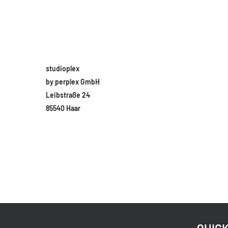
studioplex
by perplex GmbH
Leibstraße 24
85540 Haar