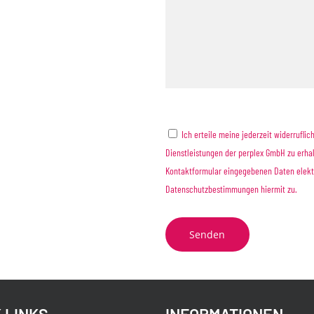
Ich erteile meine jederzeit widerruflic
Dienstleistungen der perplex GmbH zu erhal
Kontaktformular eingegebenen Daten elektr
Datenschutzbestimmungen
hiermit zu.