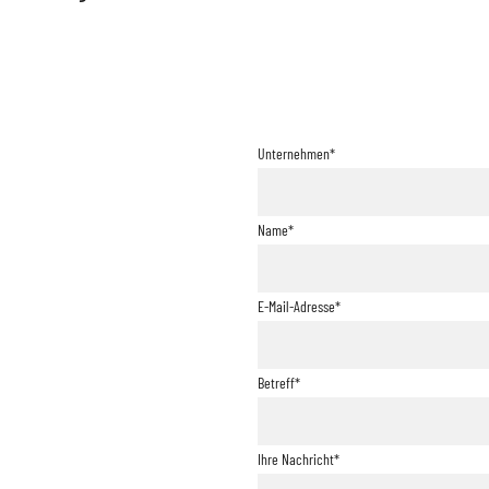
Unternehmen*
Name*
E-Mail-Adresse*
Betreff*
Ihre Nachricht*