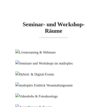
Seminar- und Workshop-
Räume