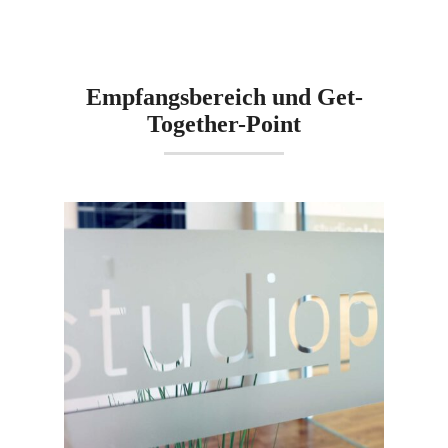
Empfangsbereich und Get-
Together-Point