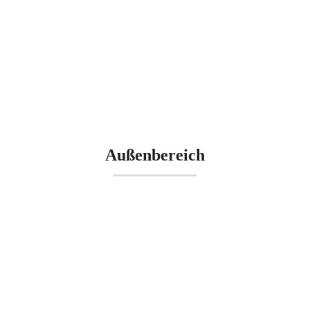
Außenbereich