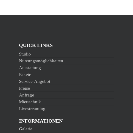
QUICK LINKS
Studio
Nutzungsmöglichkeiten
Ausstattung
Pakete
Service-Angebot
Preise
Anfrage
Miettechnik
Livestreaming
INFORMATIONEN
Galerie