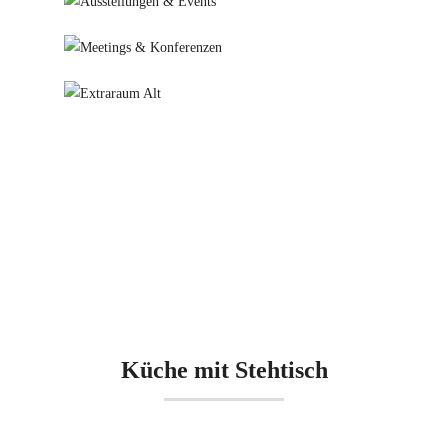
Küche mit Stehtisch