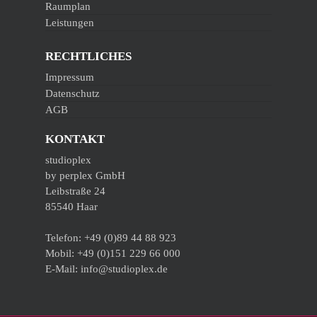
Raumplan
Leistungen
RECHTLICHES
Impressum
Datenschutz
AGB
KONTAKT
studioplex
by perplex GmbH
Leibstraße 24
85540 Haar
Telefon: +49 (0)89 44 88 923
Mobil: +49 (0)151 229 66 000
E-Mail: info@studioplex.de