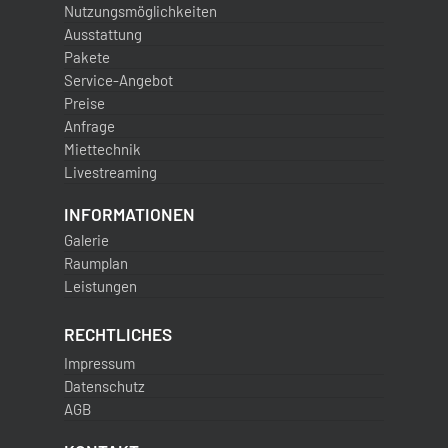
Nutzungsmöglichkeiten
Ausstattung
Pakete
Service-Angebot
Preise
Anfrage
Miettechnik
Livestreaming
INFORMATIONEN
Galerie
Raumplan
Leistungen
RECHTLICHES
Impressum
Datenschutz
AGB